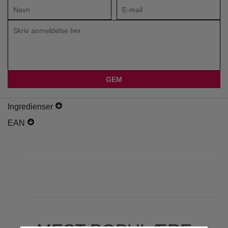
Ingredienser
EAN