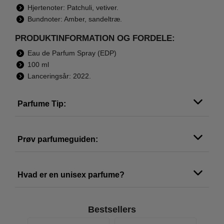
Hjertenoter: Patchuli, vetiver.
Bundnoter: Amber, sandeltræ.
PRODUKTINFORMATION OG FORDELE:
Eau de Parfum Spray (EDP)
100 ml
Lanceringsår: 2022.
Parfume Tip:
Prøv parfumeguiden:
Hvad er en unisex parfume?
Bestsellers