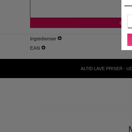
Ingredienser
EAN
ALTID LAVE PRISER - U
ABONNEMENT