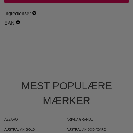
Ingredienser
EAN
MEST POPULÆRE
MÆRKER
AZZARO
ARIANA GRANDE
AUSTRALIAN GOLD
AUSTRALIAN BODYCARE