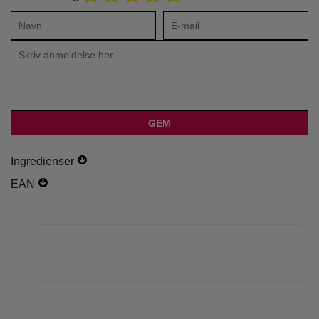
Ingredienser
EAN