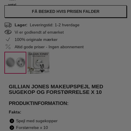
antal
FÅ BESKED HVIS PRISEN FALDER
Lager:
Leveringstid: 1-2 hverdage
Vi er godkendt af emærket
100% originale mærker
Altid gode priser - Ingen abonnement
GILLIAN JONES MAKEUPSPEJL MED
SUGEKOP OG FORSTØRRELSE X 10
PRODUKTINFORMATION:
Fakta:
Spejl med sugekopper
Forstørrelse x 10