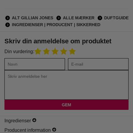
ALT GILLIAN JONES
ALLE MÆRKER
DUFTGUIDE
INGREDIENSER | PRODUCENT | SIKKERHED
Skriv din anmeldelse om produktet
Din vurdering:
Ingredienser
Producent information