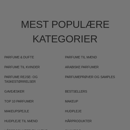
MEST POPULÆRE
KATEGORIER
PARFUME & DUFTE
PARFUME TIL MÆND
PARFUME TIL KVINDER
ARABISKE PARFUMER
PARFUME REJSE- OG
PARFUMEPRØVER OG SAMPLES
TASKESTØRRELSER
GAVEÆSKER
BESTSELLERS
TOP 10 PARFUMER
MAKEUP
MAKEUPSPEJLE
HUDPLEJE
HUDPLEJE TIL MÆND
HÅRPRODUKTER