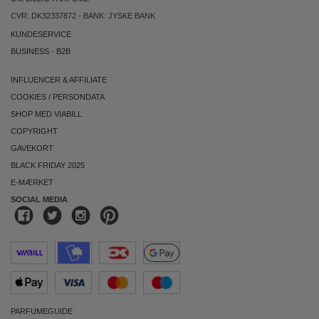
CVR: DK32337872 - BANK: JYSKE BANK
KUNDESERVICE
BUSINESS
-
B2B
INFLUENCER & AFFILIATE
COOKIES
/
PERSONDATA
SHOP MED VIABILL
COPYRIGHT
GAVEKORT
BLACK FRIDAY 2025
E-MÆRKET
SOCIAL MEDIA
PARFUMEGUIDE