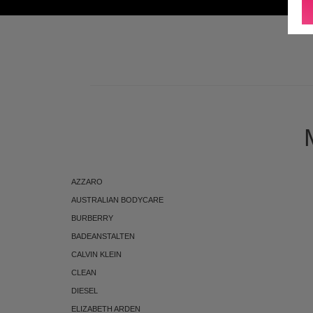
ABONNEMENT
AZZARO
AUSTRALIAN BODYCARE
BURBERRY
BADEANSTALTEN
CALVIN KLEIN
CLEAN
DIESEL
ELIZABETH ARDEN