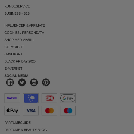
KUNDESERVICE
BUSINESS
-
B2B
INFLUENCER & AFFILIATE
COOKIES
/
PERSONDATA
SHOP MED VIABILL
COPYRIGHT
GAVEKORT
BLACK FRIDAY 2025
E-MÆRKET
SOCIAL MEDIA
PARFUMEGUIDE
PARFUME & BEAUTY BLOG