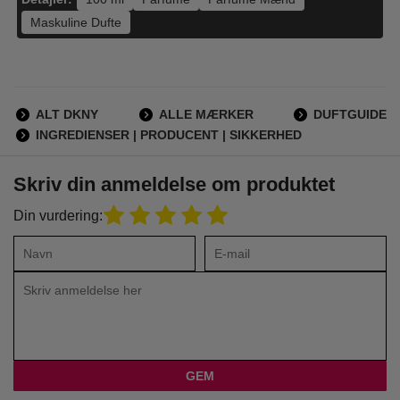
Maskuline Dufte
ALT DKNY
ALLE MÆRKER
DUFTGUIDE
INGREDIENSER | PRODUCENT | SIKKERHED
Skriv din anmeldelse om produktet
Din vurdering: