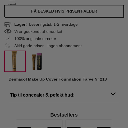
antal
FÅ BESKED HVIS PRISEN FALDER
Lager:
Leveringstid: 1-2 hverdage
Vi er godkendt af emærket
100% originale mærker
Altid gode priser - Ingen abonnement
Dermacol Make Up Cover Foundation Farve Nr 213
Tip til concealer & pefekt hud:
Bestsellers