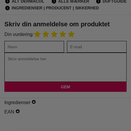
ALT DERMACOL
ALLE MÆRKER
DUFTGUIDE
INGREDIENSER | PRODUCENT | SIKKERHED
Skriv din anmeldelse om produktet
Din vurdering:
Ingredienser
EAN