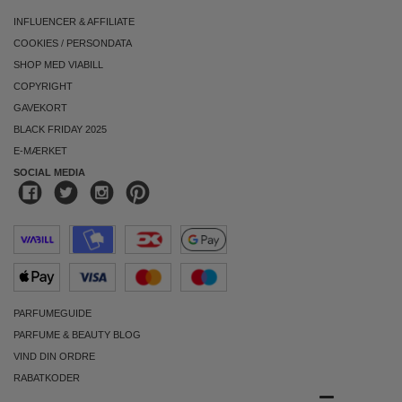
INFLUENCER & AFFILIATE
COOKIES
/
PERSONDATA
SHOP MED VIABILL
COPYRIGHT
GAVEKORT
BLACK FRIDAY 2025
E-MÆRKET
SOCIAL MEDIA
PARFUMEGUIDE
PARFUME & BEAUTY BLOG
VIND DIN ORDRE
RABATKODER