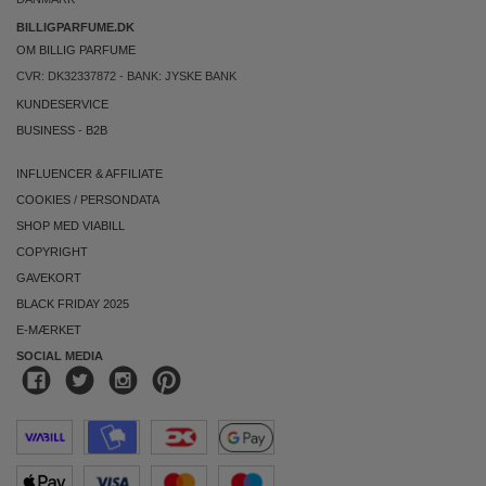
BILLIGPARFUME.DK
OM BILLIG PARFUME
CVR: DK32337872 - BANK: JYSKE BANK
KUNDESERVICE
BUSINESS
-
B2B
INFLUENCER & AFFILIATE
COOKIES
/
PERSONDATA
SHOP MED VIABILL
COPYRIGHT
GAVEKORT
BLACK FRIDAY 2025
E-MÆRKET
SOCIAL MEDIA