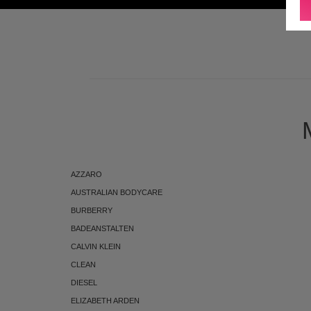
ABONNEMENT
AZZARO
AUSTRALIAN BODYCARE
BURBERRY
BADEANSTALTEN
CALVIN KLEIN
CLEAN
DIESEL
ELIZABETH ARDEN