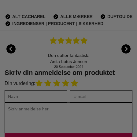
ALT CACHAREL
ALLE MÆRKER
DUFTGUIDE
INGREDIENSER | PRODUCENT | SIKKERHED
Den dufter fantastisk.
Anita Lotus Jensen
20 September 2024
Skriv din anmeldelse om produktet
Din vurdering: