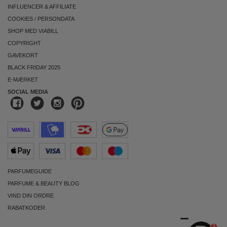
INFLUENCER & AFFILIATE
COOKIES
/
PERSONDATA
SHOP MED VIABILL
COPYRIGHT
GAVEKORT
BLACK FRIDAY 2025
E-MÆRKET
SOCIAL MEDIA
PARFUMEGUIDE
PARFUME & BEAUTY BLOG
VIND DIN ORDRE
RABATKODER
1