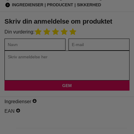
INGREDIENSER | PRODUCENT | SIKKERHED
Skriv din anmeldelse om produktet
Din vurdering:
Ingredienser
EAN