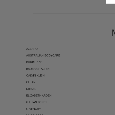
AZZARO
AUSTRALIAN BODYCARE
BURBERRY
BADEANSTALTEN
CALVIN KLEIN
CLEAN
DIESEL
ELIZABETH ARDEN
GILLIAN JONES
GIVENCHY