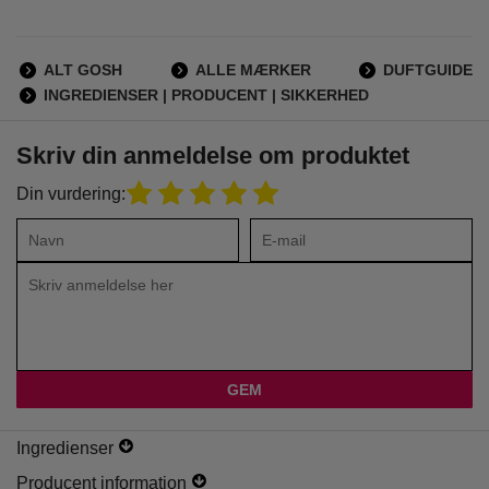
ALT GOSH
ALLE MÆRKER
DUFTGUIDE
INGREDIENSER | PRODUCENT | SIKKERHED
Skriv din anmeldelse om produktet
Din vurdering:
Ingredienser
Producent information