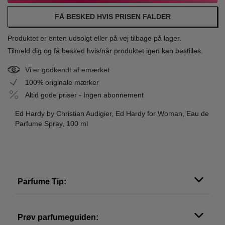
FÅ BESKED HVIS PRISEN FALDER
Produktet er enten udsolgt eller på vej tilbage på lager.
Tilmeld dig og få besked hvis/når produktet igen kan bestilles.
Vi er godkendt af emærket
100% originale mærker
Altid gode priser - Ingen abonnement
Ed Hardy by Christian Audigier, Ed Hardy for Woman, Eau de
Parfume Spray, 100 ml
Parfume Tip:
Prøv parfumeguiden: