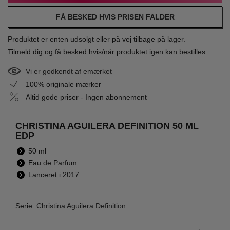
FÅ BESKED HVIS PRISEN FALDER
Produktet er enten udsolgt eller på vej tilbage på lager.
Tilmeld dig og få besked hvis/når produktet igen kan bestilles.
Vi er godkendt af emærket
100% originale mærker
Altid gode priser - Ingen abonnement
CHRISTINA AGUILERA DEFINITION 50 ML
EDP
50 ml
Eau de Parfum
Lanceret i 2017
Serie:
Christina Aguilera Definition