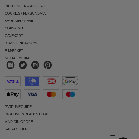
INFLUENCER & AFFILIATE
COOKIES
/
PERSONDATA
SHOP MED VIABILL
COPYRIGHT
GAVEKORT
BLACK FRIDAY 2025
E-MÆRKET
SOCIAL MEDIA
PARFUMEGUIDE
PARFUME & BEAUTY BLOG
VIND DIN ORDRE
RABATKODER