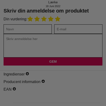
Lærke
18 Juni 2022
Skriv din anmeldelse om produktet
Din vurdering:
Ingredienser
Producent information
EAN