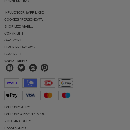
BUSINESS
-
B2B
INFLUENCER & AFFILIATE
COOKIES
/
PERSONDATA
SHOP MED VIABILL
COPYRIGHT
GAVEKORT
BLACK FRIDAY 2025
E-MÆRKET
SOCIAL MEDIA
PARFUMEGUIDE
PARFUME & BEAUTY BLOG
VIND DIN ORDRE
RABATKODER