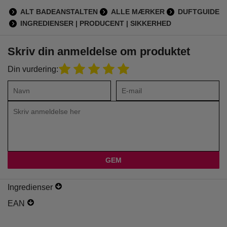
ALT BADEANSTALTEN
ALLE MÆRKER
DUFTGUIDE
INGREDIENSER | PRODUCENT | SIKKERHED
Skriv din anmeldelse om produktet
Din vurdering:
Ingredienser
EAN