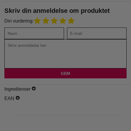
Skriv din anmeldelse om produktet
Din vurdering:
Ingredienser
EAN