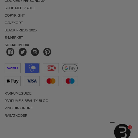
COOKIES
/
PERSONDATA
SHOP MED VIABILL
COPYRIGHT
GAVEKORT
BLACK FRIDAY 2025
E-MÆRKET
SOCIAL MEDIA
PARFUMEGUIDE
PARFUME & BEAUTY BLOG
VIND DIN ORDRE
RABATKODER
1