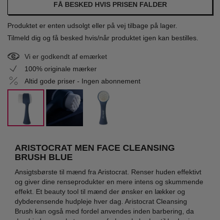
FÅ BESKED HVIS PRISEN FALDER
Produktet er enten udsolgt eller på vej tilbage på lager.
Tilmeld dig og få besked hvis/når produktet igen kan bestilles.
Vi er godkendt af emærket
100% originale mærker
Altid gode priser - Ingen abonnement
ARISTOCRAT MEN FACE CLEANSING
BRUSH BLUE
Ansigtsbørste til mænd fra Aristocrat. Renser huden effektivt
og giver dine renseprodukter en mere intens og skummende
effekt. Et beauty tool til mænd der ønsker en lækker og
dybderensende hudpleje hver dag. Aristocrat Cleansing
Brush kan også med fordel anvendes inden barbering, da