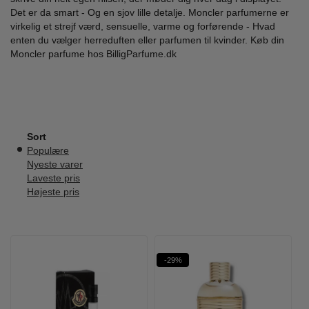
Det er da smart - Og en sjov lille detalje. Moncler parfumerne er
virkelig et strejf værd, sensuelle, varme og forførende - Hvad
enten du vælger herreduften eller parfumen til kvinder. Køb din
Moncler parfume hos BilligParfume.dk
Sort
Populære
Nyeste varer
Laveste pris
Højeste pris
-29%