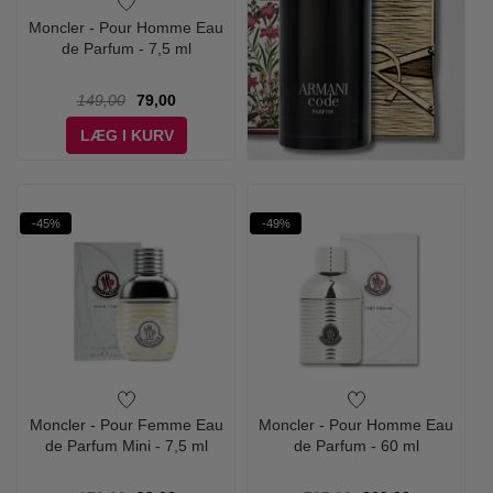
Moncler - Pour Homme Eau
de Parfum - 7,5 ml
149,00
79,00
LÆG I KURV
-45%
-49%
Moncler - Pour Femme Eau
Moncler - Pour Homme Eau
de Parfum Mini - 7,5 ml
de Parfum - 60 ml