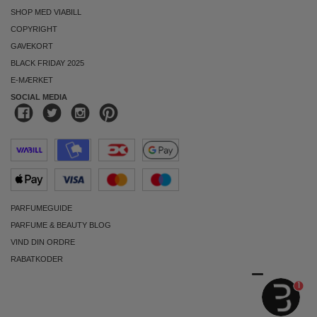
SHOP MED VIABILL
COPYRIGHT
GAVEKORT
BLACK FRIDAY 2025
E-MÆRKET
SOCIAL MEDIA
PARFUMEGUIDE
PARFUME & BEAUTY BLOG
VIND DIN ORDRE
RABATKODER
1