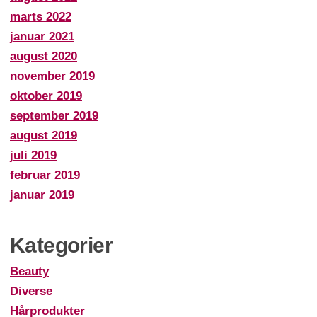
marts 2022
januar 2021
august 2020
november 2019
oktober 2019
september 2019
august 2019
juli 2019
februar 2019
januar 2019
Kategorier
Beauty
Diverse
Hårprodukter