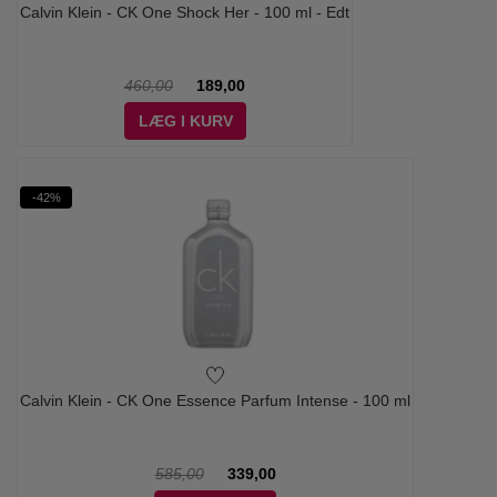
Calvin Klein - CK One Shock Her - 100 ml - Edt
460,00
189,00
LÆG I KURV
-42%
Calvin Klein - CK One Essence Parfum Intense - 100 ml
585,00
339,00