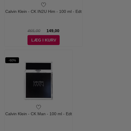
Calvin Klein - CK IN2U Him - 100 ml - Edt
465,00
149,00
LÆG I KURV
-60%
Calvin Klein - CK Man - 100 ml - Edt