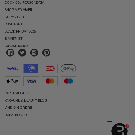
COOKIES
/
PERSONDATA
SHOP MED VIABILL
COPYRIGHT
GAVEKORT
BLACK FRIDAY 2025
E-MÆRKET
SOCIAL MEDIA
PARFUMEGUIDE
PARFUME & BEAUTY BLOG
VIND DIN ORDRE
RABATKODER
1